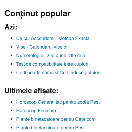
Conţinut popular
Azi:
Calcul Ascendent – Metoda Exacta
Vise - Calendarul viselor
Numerologie - zile bune, zile rele
Test de compatibilitate intre cupluri
Ce-ti poarta noroc si Ce-ti aduce ghinion
Ultimele afişate:
Horoscop Generalitati pentru zodia Pesti
Horoscop Fecioara
Plante binefacatoare pentru Capricorn
Plante binefacatoare pentru Pesti