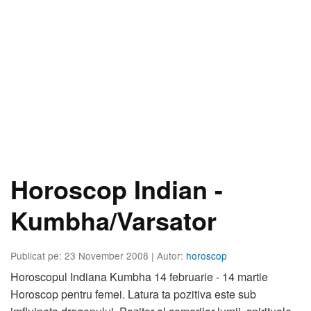
Horoscop Indian -
Kumbha/Varsator
Publicat pe: 23 November 2008
| Autor:
horoscop
Horoscopul Indiana Kumbha 14 februarie - 14 martie
Horoscop pentru femei. Latura ta pozitiva este sub